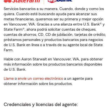
Servicios bancarios a su manera. Cuando, donde y como los
quiera. Cuando esté buscando ayuda para alcanzar sus
metas financieras, queremos ser su primera y mejor opción
en Vancouver, WA. Gracias a una alianza entre U.S. Bank® y
State Farm®, ahora podrá solicitar cuentas de cheques,
cuentas de ahorros, CD, CD de jubilación, tarjetas de crédito,
préstamos personales y productos bancarios para negocios
de U.S. Bank en línea o a través de su agente local de State
Farm.
Hable con Aaron Starwalt en Vancouver, WA, para obtener
más información sobre los productos bancarios disponibles
de U.S. Bank.
Llame
o
envíe un correo electrónico
a un agente para
obtener información sobre los productos.
Credenciales y licencias del agente: