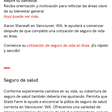
Mejore su bienestar.
Reciba orientación y motivación para reforzar las áreas clave
de su bienestar general.
Aquí puede ver más.
Aaron Starwalt en Vancouver, WA, le ayudará a comenzar
después de que complete una cotización de seguro de vida
en línea.
Comience su
cotización de seguro de vida en línea
. ¡Es rápido
y sencillo!
Seguro de salud
Conforme experimenta cambios en su vida, su cobertura de
seguro de salud también debería irse ajustando. Permita que
State Farm le ayude a encontrar la póliza de seguro de salud
correcta en Vancouver, WA. Ofrecemos una variedad de