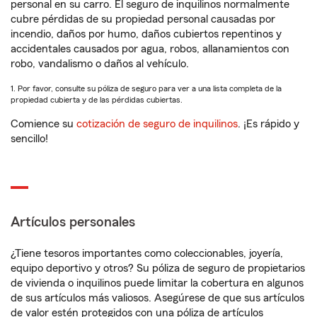
personal en su carro. El seguro de inquilinos normalmente
cubre pérdidas de su propiedad personal causadas por
incendio, daños por humo, daños cubiertos repentinos y
accidentales causados por agua, robos, allanamientos con
robo, vandalismo o daños al vehículo.
1. Por favor, consulte su póliza de seguro para ver a una lista completa de la
propiedad cubierta y de las pérdidas cubiertas.
Comience su
cotización de seguro de inquilinos
. ¡Es rápido y
sencillo!
Artículos personales
¿Tiene tesoros importantes como coleccionables, joyería,
equipo deportivo y otros? Su póliza de seguro de propietarios
de vivienda o inquilinos puede limitar la cobertura en algunos
de sus artículos más valiosos. Asegúrese de que sus artículos
de valor estén protegidos con una póliza de artículos