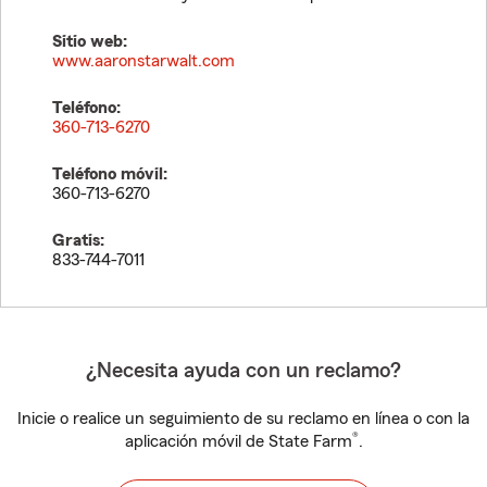
Sitio web:
www.aaronstarwalt.com
Teléfono:
360-713-6270
Teléfono móvil:
360-713-6270
Gratis:
833-744-7011
¿Necesita ayuda con un reclamo?
Inicie o realice un seguimiento de su reclamo en línea o con la
®
aplicación móvil de State Farm
.