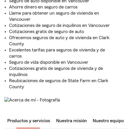
Seguro de auto disponible en Vancouver
Ahorre dinero en seguro de carros
Llame para obtener un seguro de vivienda en
Vancouver
Cotizaciones de seguro de inquilinos en Vancouver
Cotizaciones gratis de seguro de auto
Ofrecemos seguros de auto y de vivienda en Clark
County
Excelentes tarifas para seguros de vivienda y de
carros
Seguro de vida disponible en Vancouver
Cotizaciones gratis de seguros de vivienda y de
inquilinos
Reubicaciones de seguros de State Farm en Clark
County
Productos y servicios
Nuestra misión
Nuestro equipo