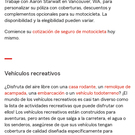
Trabaje con Aaron Starwalt en Vancouver, WA, para
personalizar su póliza con coberturas, descuentos y
complementos opcionales para su motocicleta. La
disponibilidad y la elegibilidad pueden variar.
Comience su
cotización de seguro de motocicleta
hoy
mismo.
Vehículos recreativos
¿Disfruta del aire libre con una
casa rodante
, un
remolque de
acampada
, una
embarcación
o un
vehículo todoterreno
? ¡El
mundo de los vehículos recreativos es casi tan diverso como
la lista de actividades recreativas que puede disfrutar con
ellos! Los vehículos recreativos están construidos para
aventuras, pero antes de que salga a la carretera, el agua o
los senderos, asegúrese de que sus vehículos tengan
cobertura de calidad diseñada específicamente para