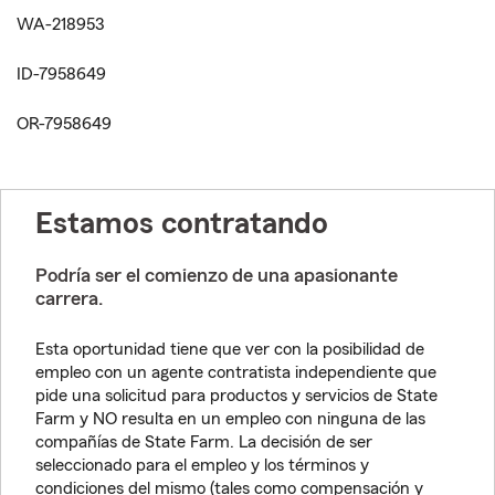
WA-218953
ID-7958649
OR-7958649
Estamos contratando
Podría ser el comienzo de una apasionante
carrera.
Esta oportunidad tiene que ver con la posibilidad de
empleo con un agente contratista independiente que
pide una solicitud para productos y servicios de State
Farm y NO resulta en un empleo con ninguna de las
compañías de State Farm. La decisión de ser
seleccionado para el empleo y los términos y
condiciones del mismo (tales como compensación y