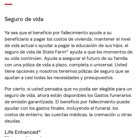
Seguro de vida
Ya sea que el beneficio por fallecimiento ayude a su
beneficiario a pagar los costos de vivienda, mantener el nivel
de vida actual o ayudar a pagar la educación de sus hijos, el
seguro de vida de State Farm® ayuda a que los momentos de
su vida continúen. Ayude a asegurar el futuro de su familia
con una póliza de vida a plazo, completa o universal. Usted
tiene opciones y nosotros tenemos pólizas de seguro que se
ajustan a casi todas las necesidades y presupuestos.
Por cierto, si usted pensaba que no podía ser elegible para un
seguro de vida, ahora están disponibles los Gastos funerarios
de emisión garantizada. El beneficio por fallecimiento puede
ayudar con los gastos finales, incluyendo el funeral, los
costos de entierro, las cuentas médicas, la cremación u otras
deudas.
Life Enhanced®