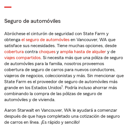
Seguro de automóviles
Abróchese el cinturón de seguridad con State Farm y
obtenga
el seguro de automóviles
en Vancouver, WA que
satisface sus necesidades. Tiene muchas opciones, desde
cobertura
contra
choques
y
amplia hasta de alquiler
y de
viajes compartidos
. Si necesita más que una póliza de seguro
de automóviles para la familia, nosotros proveemos
cobertura de seguro de carros para nuevos conductores,
viajeros de negocios, coleccionistas y más. Sin mencionar que
State Farm es el proveedor de seguro de automóviles más
1
grande en los Estados Unidos
. Podría incluso ahorrar más
combinando la compra de las pólizas de seguro de
automóviles y de vivienda.
Aaron Starwalt en Vancouver, WA le ayudará a comenzar
después de que haya completado una cotización de seguro
de carros en línea. ¡Es rápido y sencillo!