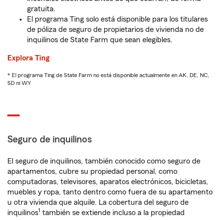
gratuita.
El programa Ting solo está disponible para los titulares
de póliza de seguro de propietarios de vivienda no de
inquilinos de State Farm que sean elegibles.
Explora Ting
* El programa Ting de State Farm no está disponible actualmente en AK, DE, NC,
SD ni WY
Seguro de inquilinos
El seguro de inquilinos, también conocido como seguro de
apartamentos, cubre su propiedad personal, como
computadoras, televisores, aparatos electrónicos, bicicletas,
muebles y ropa, tanto dentro como fuera de su apartamento
u otra vivienda que alquile. La cobertura del seguro de
1
inquilinos
también se extiende incluso a la propiedad