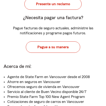
Presente un reclamo
¿Necesita pagar una factura?
Pague facturas de seguro actuales, administre las
notificaciones y programe pagos futuros.
Pague a su manera
Acerca de mí:
Agente de State Farm en Vancouver desde el 2008
Ahorre en seguros en Vancouver
Ofrecemos seguro de vivienda en Vancouver
Servicio al cliente de Buen Vecino disponible 24/7
Premio State Farm Top 100 New Agent Program
Cotizaciones de seguro de carros en Vancouver