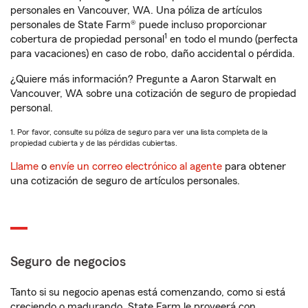
personales en Vancouver, WA. Una póliza de artículos
personales de State Farm® puede incluso proporcionar
1
cobertura de propiedad personal
en todo el mundo (perfecta
para vacaciones) en caso de robo, daño accidental o pérdida.
¿Quiere más información? Pregunte a Aaron Starwalt en
Vancouver, WA sobre una cotización de seguro de propiedad
personal.
1. Por favor, consulte su póliza de seguro para ver una lista completa de la
propiedad cubierta y de las pérdidas cubiertas.
Llame
o
envíe un correo electrónico al agente
para obtener
una cotización de seguro de artículos personales.
Seguro de negocios
Tanto si su negocio apenas está comenzando, como si está
creciendo o madurando, State Farm le proveerá con