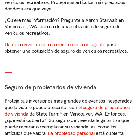
vehículos recreativos. Proteja sus artículos más preciados
dondequiera que vaya.
¿Quiere más información? Pregunte a Aaron Starwalt en
Vancouver, WA, acerca de una cotización de seguro de
vehículos recreativos.
Llame
o
envíe un correo electrónico a un agente
para
obtener una cotización de seguro de vehículos recreativos.
Seguro de propietarios de vivienda
Proteja sus inversiones más grandes de eventos inesperados
que la vida le pueda presentar con el
seguro de propietarios
de vivienda
de State Farm® en Vancouver, WA. Entonces,
1
¿qué está cubierto?
Su seguro de vivienda le garantiza que
puede reparar o reemplazar su vivienda, así como los
artículos que valora.
La propiedad personal
está cubierta