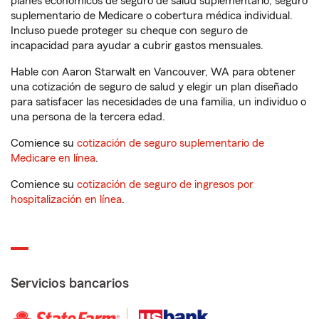
planes económicos de seguro de salud suplementario, seguro
suplementario de Medicare o cobertura médica individual.
Incluso puede proteger su cheque con seguro de
incapacidad para ayudar a cubrir gastos mensuales.
Hable con Aaron Starwalt en Vancouver, WA para obtener
una cotización de seguro de salud y elegir un plan diseñado
para satisfacer las necesidades de una familia, un individuo o
una persona de la tercera edad.
Comience su
cotización de seguro suplementario de
Medicare en línea
.
Comience su
cotización de seguro de ingresos por
hospitalización en línea
.
Servicios bancarios