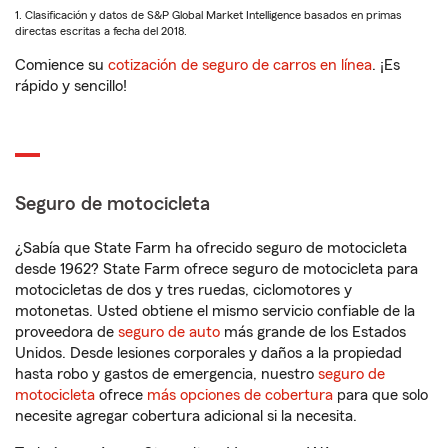
1. Clasificación y datos de S&P Global Market Intelligence basados en primas
directas escritas a fecha del 2018.
Comience su
cotización de seguro de carros en línea
. ¡Es
rápido y sencillo!
Seguro de motocicleta
¿Sabía que State Farm ha ofrecido seguro de motocicleta
desde 1962? State Farm ofrece seguro de motocicleta para
motocicletas de dos y tres ruedas, ciclomotores y
motonetas. Usted obtiene el mismo servicio confiable de la
proveedora de
seguro de auto
más grande de los Estados
Unidos. Desde lesiones corporales y daños a la propiedad
hasta robo y gastos de emergencia, nuestro
seguro de
motocicleta
ofrece
más opciones de cobertura
para que solo
necesite agregar cobertura adicional si la necesita.