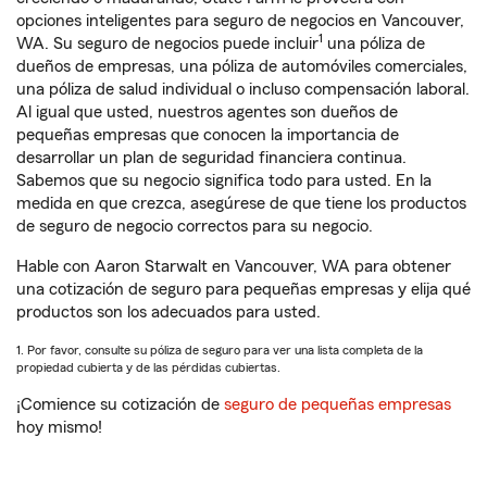
opciones inteligentes para seguro de negocios en Vancouver,
1
WA. Su seguro de negocios puede incluir
una póliza de
dueños de empresas, una póliza de automóviles comerciales,
una póliza de salud individual o incluso compensación laboral.
Al igual que usted, nuestros agentes son dueños de
pequeñas empresas que conocen la importancia de
desarrollar un plan de seguridad financiera continua.
Sabemos que su negocio significa todo para usted. En la
medida en que crezca, asegúrese de que tiene los productos
de seguro de negocio correctos para su negocio.
Hable con Aaron Starwalt en Vancouver, WA para obtener
una cotización de seguro para pequeñas empresas y elija qué
productos son los adecuados para usted.
1. Por favor, consulte su póliza de seguro para ver una lista completa de la
propiedad cubierta y de las pérdidas cubiertas.
¡Comience su cotización de
seguro de pequeñas empresas
hoy mismo!